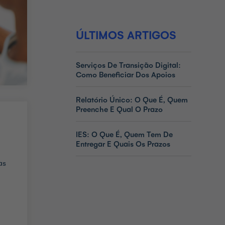
ÚLTIMOS ARTIGOS
Serviços De Transição Digital:
Como Beneficiar Dos Apoios
Relatório Único: O Que É, Quem
Preenche E Qual O Prazo
IES: O Que É, Quem Tem De
Entregar E Quais Os Prazos
as