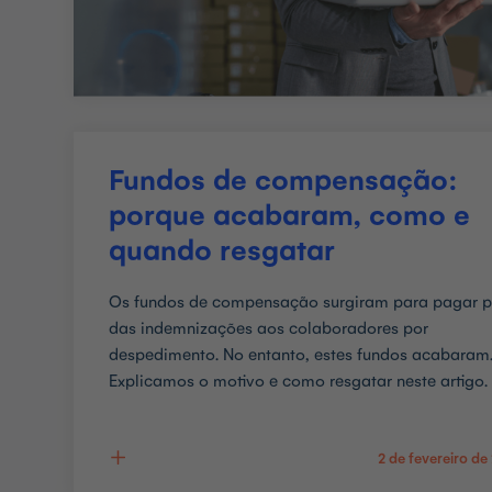
Fundos de compensação:
porque acabaram, como e
quando resgatar
Os fundos de compensação surgiram para pagar p
das indemnizações aos colaboradores por
despedimento. No entanto, estes fundos acabaram
Explicamos o motivo e como resgatar neste artigo.
2 de fevereiro de