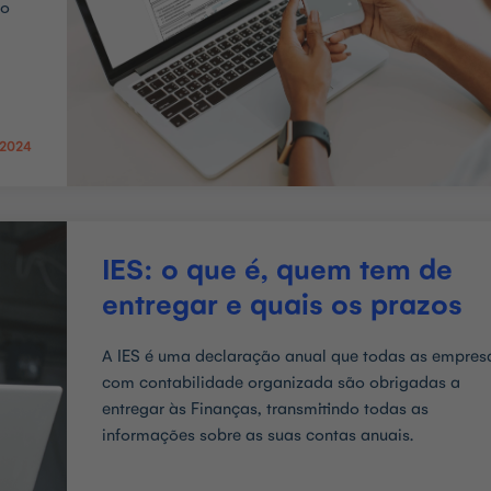
no
 2024
IES: o que é, quem tem de
entregar e quais os prazos
A IES é uma declaração anual que todas as empres
com contabilidade organizada são obrigadas a
entregar às Finanças, transmitindo todas as
informações sobre as suas contas anuais.