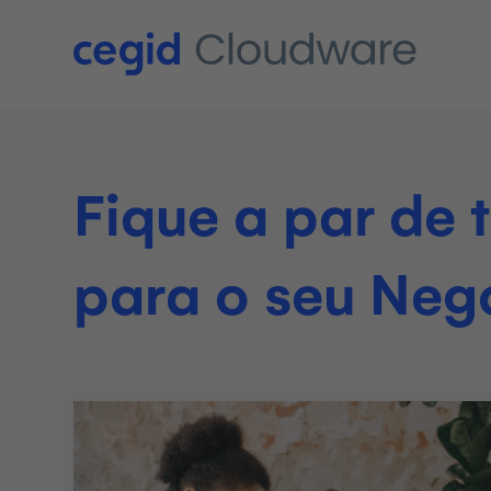
Fique a par de
para o seu Neg