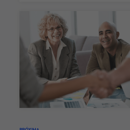
PRÓXIMA